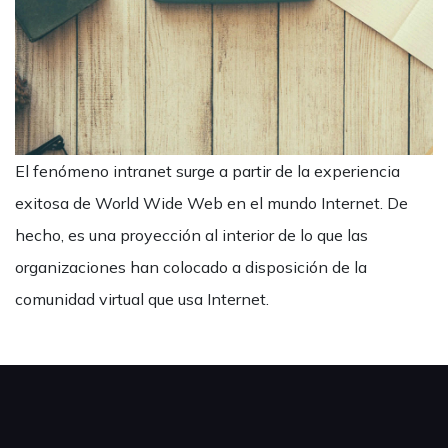
El fenómeno intranet surge a partir de la experiencia
exitosa de World Wide Web en el mundo Internet. De
hecho, es una proyección al interior de lo que las
organizaciones han colocado a disposición de la
comunidad virtual que usa Internet.