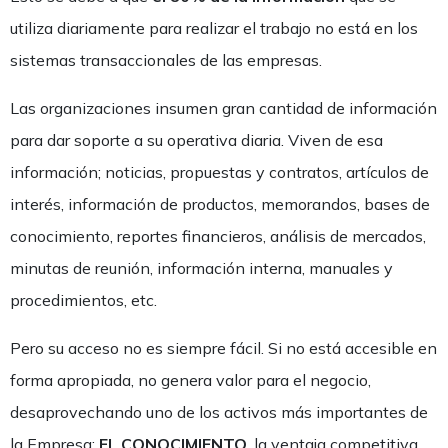
utiliza diariamente para realizar el trabajo no está en los
sistemas transaccionales de las empresas.
Las organizaciones insumen gran cantidad de información
para dar soporte a su operativa diaria. Viven de esa
información; noticias, propuestas y contratos, artículos de
interés, información de productos, memorandos, bases de
conocimiento, reportes financieros, análisis de mercados,
minutas de reunión, información interna, manuales y
procedimientos, etc.
Pero su acceso no es siempre fácil. Si no está accesible en
forma apropiada, no genera valor para el negocio,
desaprovechando uno de los activos más importantes de
la Empresa;
EL CONOCIMIENTO
, la ventaja competitiva