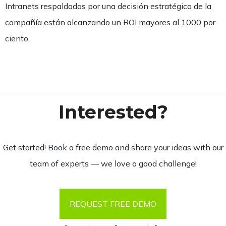
Intranets respaldadas por una decisión estratégica de la
compañía están alcanzando un ROI mayores al 1000 por
ciento.
Interested?
Get started! Book a free demo and share your ideas with our
team of experts — we love a good challenge!
REQUEST FREE DEMO