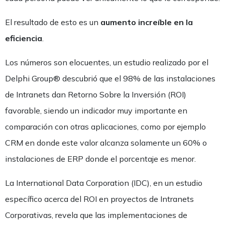
El resultado de esto es un
aumento increíble en la
eficiencia
.
Los números son elocuentes, un estudio realizado por el
Delphi Group® descubrió que el 98% de las instalaciones
de Intranets dan Retorno Sobre la Inversión (ROI)
favorable, siendo un indicador muy importante en
comparación con otras aplicaciones, como por ejemplo
CRM en donde este valor alcanza solamente un 60% o
instalaciones de ERP donde el porcentaje es menor.
La International Data Corporation (IDC), en un estudio
específico acerca del ROI en proyectos de Intranets
Corporativas, revela que las implementaciones de