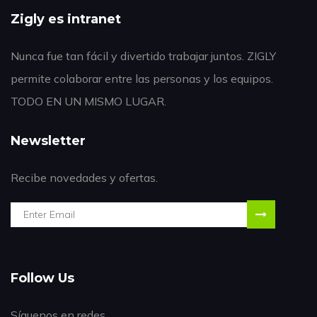
Zigly es intranet
Nunca fue tan fácil y divertido trabajar juntos. ZIGLY
permite colaborar entre las personas y los equipos.
TODO EN UN MISMO LUGAR.
Newsletter
Recibe novedades y ofertas.
Follow Us
Síguenos en redes