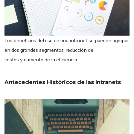
Los beneficios del uso de una intranet se pueden agrupar
en dos grandes segmentos; reducción de
costos y aumento de la eficiencia.
Antecedentes Históricos de las Intranets