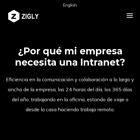
English
¿Por qué mi empresa
necesita una Intranet?
Eficiencia en la comunicación y colaboración a lo largo y
ancho de la empresa, las 24 horas del día, los 365 días
del año, trabajando en la oficina, estando de viaje o
desde la casa haciendo trabajo remoto.