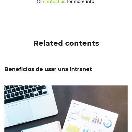
Or
contact us
for more info.
Related contents
Beneficios de usar una Intranet