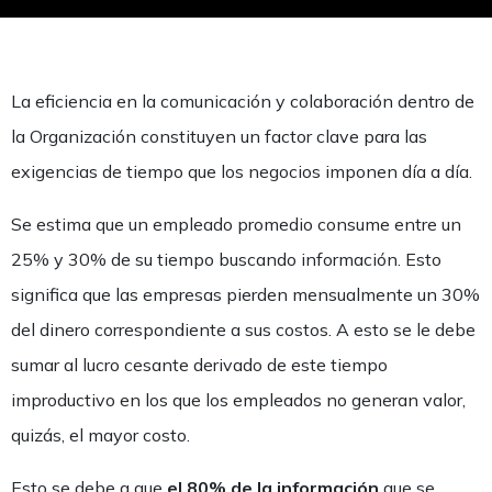
La eficiencia en la comunicación y colaboración dentro de
la Organización constituyen un factor clave para las
exigencias de tiempo que los negocios imponen día a día.
Se estima que un empleado promedio consume entre un
25% y 30% de su tiempo buscando información. Esto
significa que las empresas pierden mensualmente un 30%
del dinero correspondiente a sus costos. A esto se le debe
sumar al lucro cesante derivado de este tiempo
improductivo en los que los empleados no generan valor,
quizás, el mayor costo.
Esto se debe a que
el 80% de la información
que se