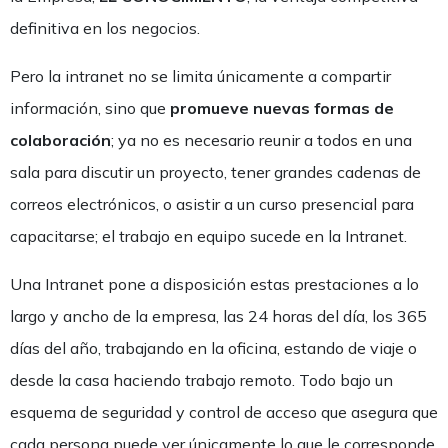
definitiva en los negocios.
Pero la intranet no se limita únicamente a compartir
información, sino que
promueve nuevas formas de
colaboración
; ya no es necesario reunir a todos en una
sala para discutir un proyecto, tener grandes cadenas de
correos electrónicos, o asistir a un curso presencial para
capacitarse; el trabajo en equipo sucede en la Intranet.
Una Intranet pone a disposición estas prestaciones a lo
largo y ancho de la empresa, las 24 horas del día, los 365
días del año, trabajando en la oficina, estando de viaje o
desde la casa haciendo trabajo remoto. Todo bajo un
esquema de seguridad y control de acceso que asegura que
cada persona puede ver únicamente lo que le corresponde.