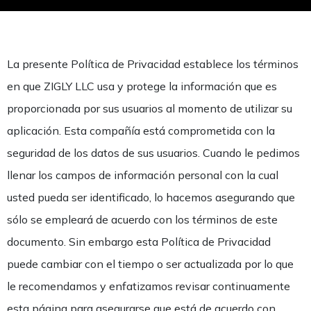
La presente Política de Privacidad establece los términos
en que ZIGLY LLC usa y protege la información que es
proporcionada por sus usuarios al momento de utilizar su
aplicación. Esta compañía está comprometida con la
seguridad de los datos de sus usuarios. Cuando le pedimos
llenar los campos de información personal con la cual
usted pueda ser identificado, lo hacemos asegurando que
sólo se empleará de acuerdo con los términos de este
documento. Sin embargo esta Política de Privacidad
puede cambiar con el tiempo o ser actualizada por lo que
le recomendamos y enfatizamos revisar continuamente
esta página para asegurarse que está de acuerdo con