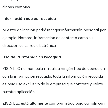
dichos cambios.
Información que es recogida
Nuestra aplicación podrá recoger información personal por
ejemplo: Nombre, información de contacto como su
dirección de correo electrónica.
Uso de la información recogida
ZIGLY LLC no manipula ni realiza ningún tipo de operacion
con la información recogida, toda la información recogida
es para uso exclusivo de la empresa que contrata y utiliza
nuestra aplicación.
ZIGLY LLC está altamente comprometido para cumplir con