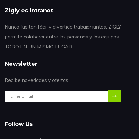
Zigly es intranet
Nunca fue tan fácil y divertido trabajar juntos. ZIGLY
permite colaborar entre las personas y los equipos.
TODO EN UN MISMO LUGAR.
Newsletter
Recibe novedades y ofertas.
Follow Us