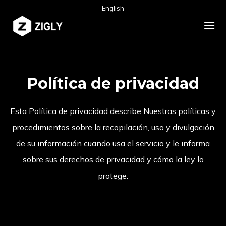
English
Política de privacidad
Esta Política de privacidad describe Nuestras políticas y
procedimientos sobre la recopilación, uso y divulgación
de su información cuando usa el servicio y le informa
sobre sus derechos de privacidad y cómo la ley lo
protege.