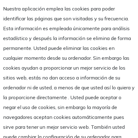
Nuestra aplicación emplea las cookies para poder
identificar las páginas que son visitadas y su frecuencia.
Esta información es empleada únicamente para análisis
estadístico y después la información se elimina de forma
permanente. Usted puede eliminar las cookies en
cualquier momento desde su ordenador. Sin embargo las
cookies ayudan a proporcionar un mejor servicio de los
sitios web, estás no dan acceso a información de su
ordenador ni de usted, a menos de que usted así lo quiera y
la proporcione directamente . Usted puede aceptar o
negar el uso de cookies, sin embargo la mayoría de
navegadores aceptan cookies automáticamente pues
sirve para tener un mejor servicio web. También usted
puede cambiar la configuración de su ordenador para