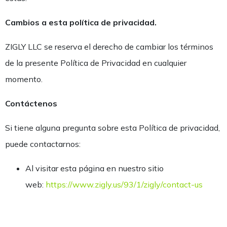
Cambios a esta política de privacidad.
ZIGLY LLC se reserva el derecho de cambiar los términos
de la presente Política de Privacidad en cualquier
momento.
Contáctenos
Si tiene alguna pregunta sobre esta Política de privacidad,
puede contactarnos:
Al visitar esta página en nuestro sitio
web:
https://www.zigly.us/93/1/zigly/contact-us