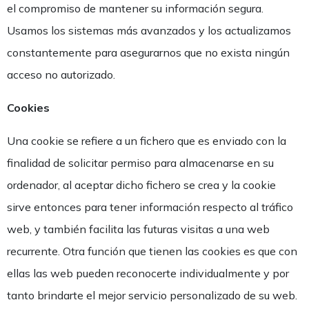
el compromiso de mantener su información segura.
Usamos los sistemas más avanzados y los actualizamos
constantemente para asegurarnos que no exista ningún
acceso no autorizado.
Cookies
Una cookie se refiere a un fichero que es enviado con la
finalidad de solicitar permiso para almacenarse en su
ordenador, al aceptar dicho fichero se crea y la cookie
sirve entonces para tener información respecto al tráfico
web, y también facilita las futuras visitas a una web
recurrente. Otra función que tienen las cookies es que con
ellas las web pueden reconocerte individualmente y por
tanto brindarte el mejor servicio personalizado de su web.