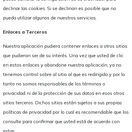
declinar las cookies. Si se declinan es posible que no
pueda utilizar algunos de nuestros servicios.
Enlaces a Terceros
Nuestra aplicación pudiera contener enlaces a otros sitios
que pudieran ser de su interés. Una vez que usted de clic
en estos enlaces y abandone nuestra aplicación, ya no
tenemos control sobre al sitio al que es redirigido y por lo
tanto no somos responsables de los términos o
privacidad ni de la protección de sus datos en esos otros
sitios terceros. Dichos sitios están sujetos a sus propias
políticas de privacidad por lo cual es recomendable que los
consulte para confirmar que usted está de acuerdo con
estas.