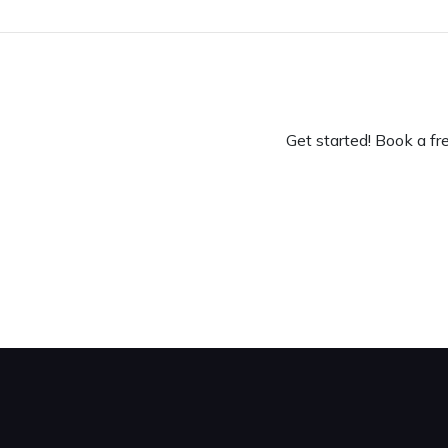
Get started! Book a f