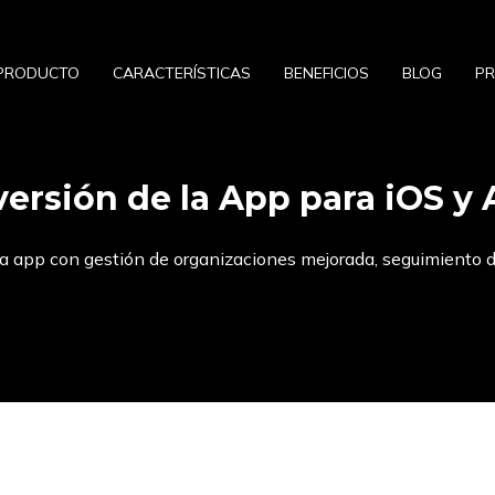
PRODUCTO
CARACTERÍSTICAS
BENEFICIOS
BLOG
PR
ersión de la App para iOS y
la app con gestión de organizaciones mejorada, seguimiento d