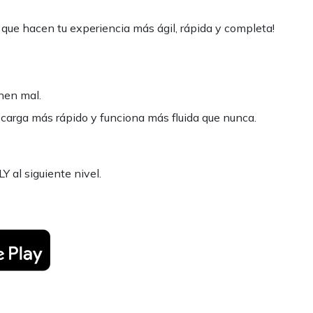
 que hacen tu experiencia más ágil, rápida y completa!
nen mal.
a carga más rápido y funciona más fluida que nunca.
Y al siguiente nivel.