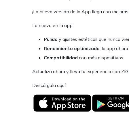
¡La nueva versión de la App llega con mejoras
Lo nuevo en la app:
Pulido
y ajustes estéticos que nunca vie
Rendimiento optimizado
: la app ahor
Compatibilidad
con más dispositivos.
Actualiza ahora y lleva tu experiencia con ZIGL
Descárgala aquí: