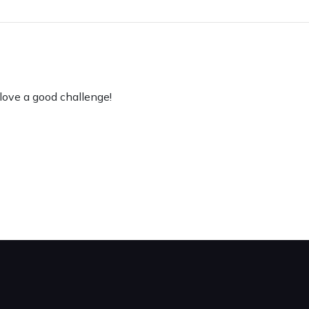
love a good challenge!