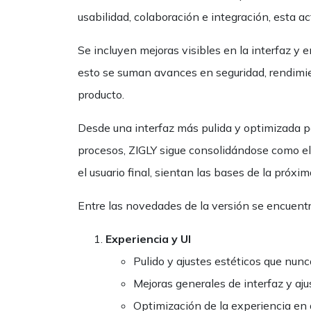
usabilidad, colaboración e integración, esta ac
Se incluyen mejoras visibles en la interfaz y 
esto se suman avances en seguridad, rendimie
producto.
Desde una interfaz más pulida y optimizada p
procesos, ZIGLY sigue consolidándose como el
el usuario final, sientan las bases de la próx
Entre las novedades de la versión se encuentr
Experiencia y UI
Pulido y ajustes estéticos que nun
Mejoras generales de interfaz y aju
Optimización de la experiencia en 