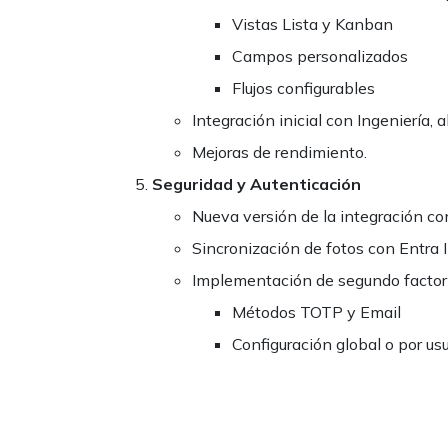
Vistas Lista y Kanban
Campos personalizados
Flujos configurables
Integración inicial con Ingeniería, 
Mejoras de rendimiento.
Seguridad y Autenticación
Nueva versión de la integración c
Sincronización de fotos con Entra 
Implementación de segundo factor 
Métodos TOTP y Email
Configuración global o por us