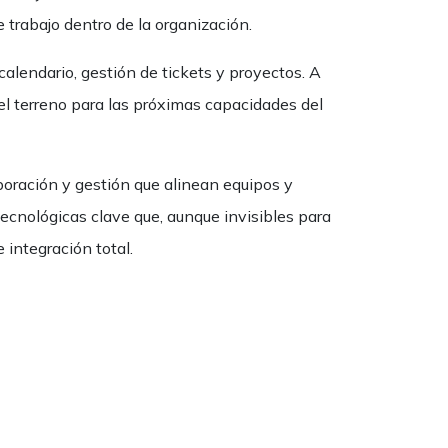
e trabajo dentro de la organización.
calendario, gestión de tickets y proyectos. A
el terreno para las próximas capacidades del
boración y gestión que alinean equipos y
ecnológicas clave que, aunque invisibles para
 integración total.