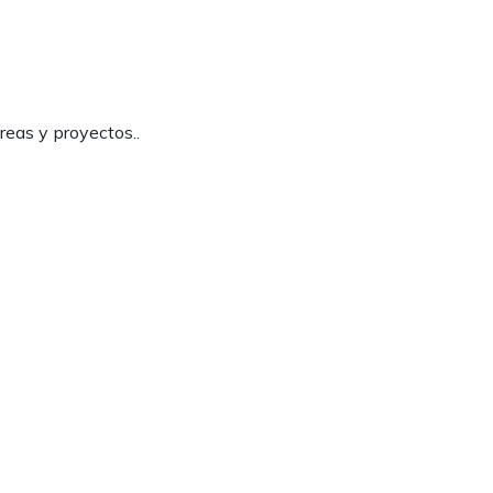
reas y proyectos..