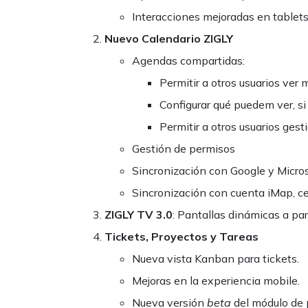
Interacciones mejoradas en tablets 
Nuevo Calendario ZIGLY
Agendas compartidas:
Permitir a otros usuarios ver 
Configurar qué puedem ver, si
Permitir a otros usuarios gest
Gestión de permisos
Sincronización con Google y Micros
Sincronización con cuenta iMap, cen
ZIGLY TV 3.0
: Pantallas dinámicas a part
Tickets, Proyectos y Tareas
Nueva vista Kanban para tickets.
Mejoras en la experiencia mobile.
Nueva versión
beta
del módulo de 